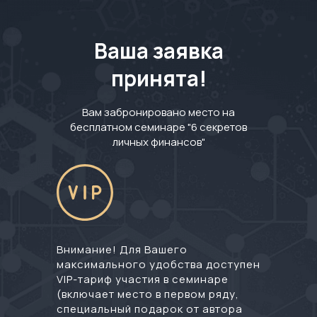
Ваша заявка
принята!
Вам забронировано место на
бесплатном семинаре "6 секретов
личных финансов"
Внимание! Для Вашего
максимального удобства доступен
VIP-тариф участия в семинаре
(включает место в первом ряду,
специальный подарок от автора