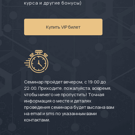
курса и другие бонусы)
Купить VIP билет
Семинар пройдет вечером, с 19:00 до
22:00. Приходите, пожалуйста, вовремя,
чтобы ничего не пропустить! Точная
информация о месте и деталях
проведения семинара будет выслана вам
на email и sms по указанным вами
контактами.